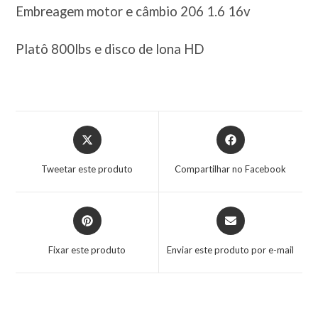
Embreagem motor e câmbio 206 1.6 16v
Platô 800lbs e disco de lona HD
Tweetar este produto
Compartilhar no Facebook
Fixar este produto
Enviar este produto por e-mail