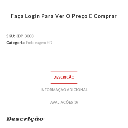
Faça Login Para Ver O Preço E Comprar
SKU:
KDP-3003
Categoria:
Embreagem HD
DESCRIÇÃO
INFORMAÇÃO ADICIONAL
AVALIAÇÕES (0)
Descrição