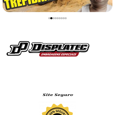
Site Seguro