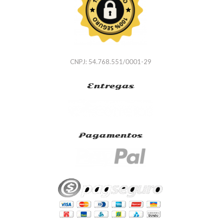
CNPJ: 54.768.551/0001-29
Entregas
Pagamentos