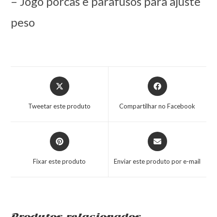
– Jogo porcas e parafusos para ajuste
peso
Tweetar este produto
Compartilhar no Facebook
Fixar este produto
Enviar este produto por e-mail
Produtos relacionados