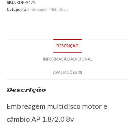
SKU:
KDP-9479
Categoria:
Embreagem Multidisco
DESCRIÇÃO
INFORMAÇÃO ADICIONAL
AVALIAÇÕES (0)
Descrição
Embreagem multidisco motor e
câmbio AP 1.8/2.0 8v