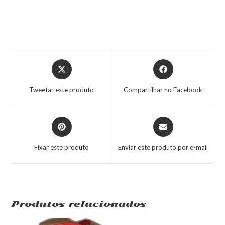
Tweetar este produto
Compartilhar no Facebook
Fixar este produto
Enviar este produto por e-mail
Produtos relacionados