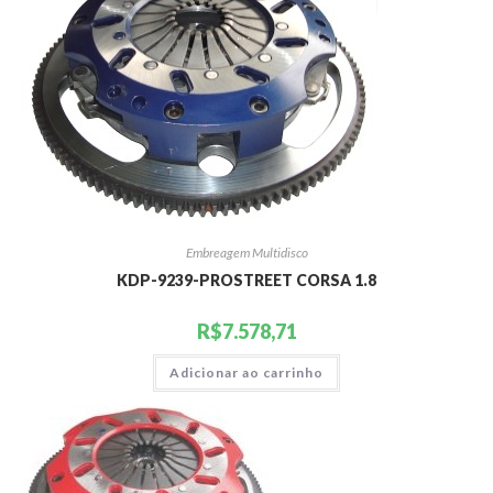
Embreagem Multidisco
KDP-9239-PROSTREET CORSA 1.8
R$
7.578,71
Adicionar ao carrinho