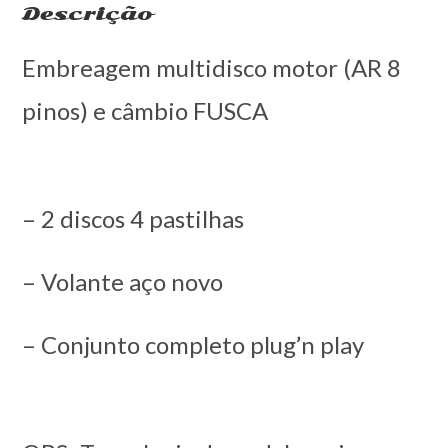
Descrição
Embreagem multidisco motor (AR 8
pinos) e câmbio FUSCA
– 2 discos 4 pastilhas
– Volante aço novo
– Conjunto completo plug’n play