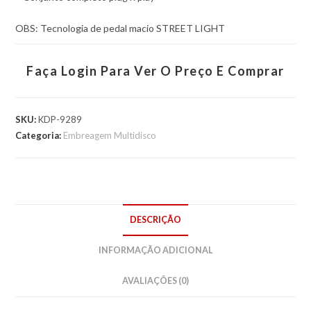
OBS: Tecnologia de pedal macio STREET LIGHT
Faça Login Para Ver O Preço E Comprar
SKU:
KDP-9289
Categoria:
Embreagem Multidisco
DESCRIÇÃO
INFORMAÇÃO ADICIONAL
AVALIAÇÕES (0)