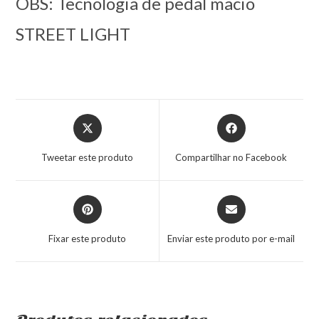
OBS: Tecnologia de pedal macio
STREET LIGHT
Tweetar este produto
Compartilhar no Facebook
Fixar este produto
Enviar este produto por e-mail