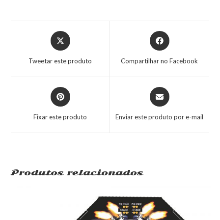
Tweetar este produto
Compartilhar no Facebook
Fixar este produto
Enviar este produto por e-mail
Produtos relacionados