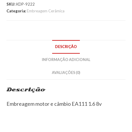
SKU:
KDP-9222
Categoria:
Embreagem Cerâmica
DESCRIÇÃO
INFORMAÇÃO ADICIONAL
AVALIAÇÕES (0)
Descrição
Embreagem motor e câmbio EA111 1.6 8v