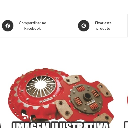
Compartilhar no
Fixar este
Facebook
produto