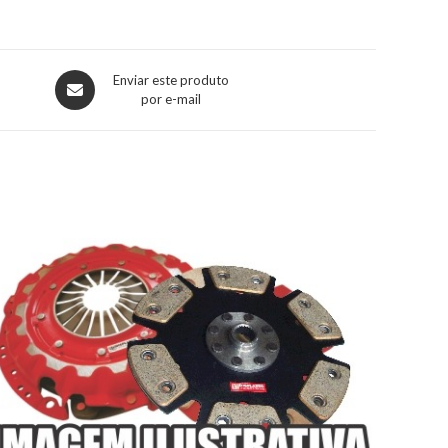
Enviar este produto
por e-mail