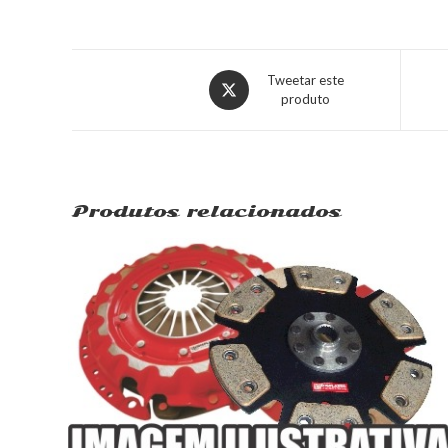
Tweetar este
produto
Produtos relacionados