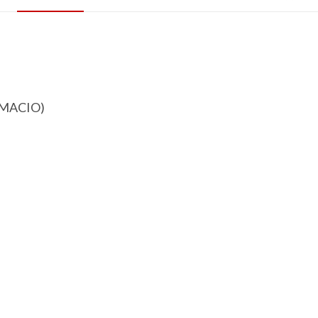
L MACIO)