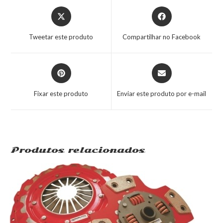
Tweetar este produto
Compartilhar no Facebook
Fixar este produto
Enviar este produto por e-mail
Produtos relacionados