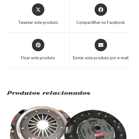
Tweetar este produto
Compartilhar no Facebook
Fixar este produto
Enviar este produto por e-mail
Produtos relacionados