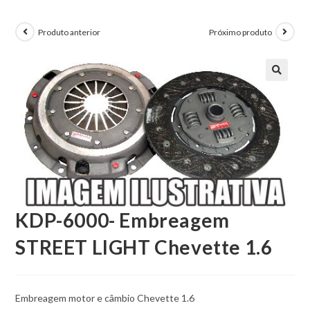
Produto anterior
Próximo produto
KDP-6000- Embreagem
STREET LIGHT Chevette 1.6
Embreagem motor e câmbio Chevette 1.6