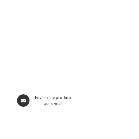
Enviar este produto
por e-mail