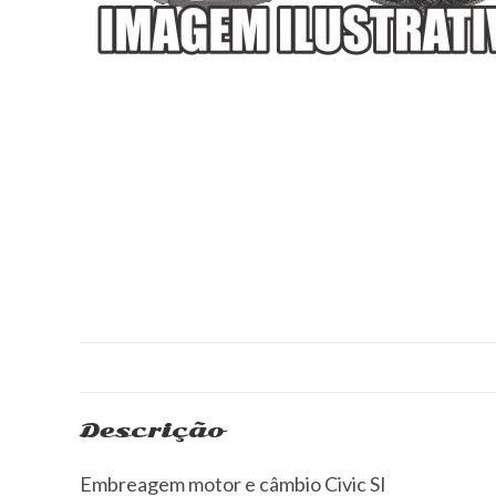
Descrição
Embreagem motor e câmbio Civic SI