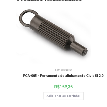
Sem categoria
FCA-005 – Ferramenta de alinhamento Civic Si 2.0
R$
159,35
Adicionar ao carrinho