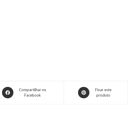
Compartilhar no
Fixar este
Facebook
produto